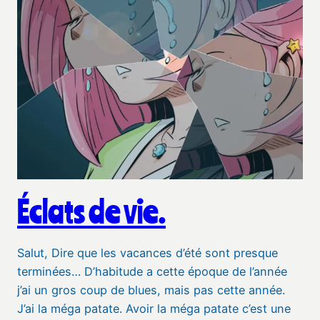
Éclats de vie.
Salut, Dire que les vacances d’été sont presque
terminées… D’habitude a cette époque de l’année
j’ai un gros coup de blues, mais pas cette année.
J’ai la méga patate. Avoir la méga patate c’est une