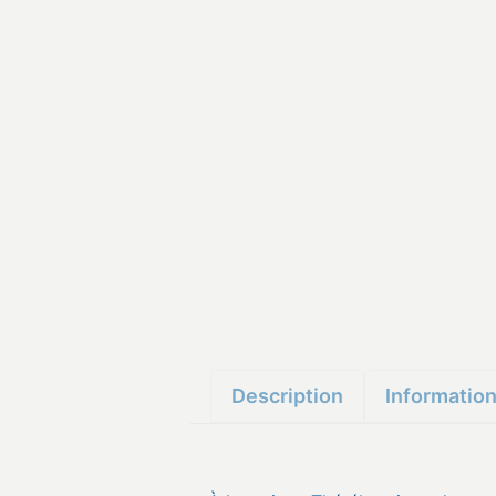
Description
Informatio