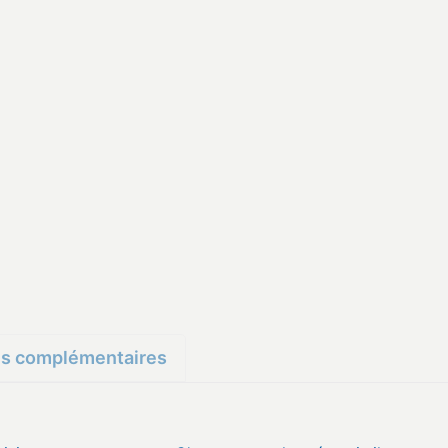
ns complémentaires