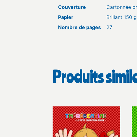
Couverture
Cartonnée bri
Papier
Brillant 150 g
Nombre de pages
27
Produits simil