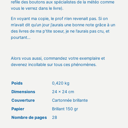
refile des boutons aux spécialistes de la météo comme
vous le verrez dans le livre).
En voyant ma copie, le prof n’en revenait pas. Si on
m’avait dit qu’un jour j’aurais une bonne note grâce à un
des livres de ma p’tite soeur, je ne l’aurais pas cru, et
pourtant…
Alors vous aussi, commandez votre exemplaire et
devenez incollable sur tous ces phénomènes.
Poids
0,420 kg
Dimensions
24 × 24 cm
Couverture
Cartonnée brillante
Papier
Brillant 150 gr
Nombre de pages
28