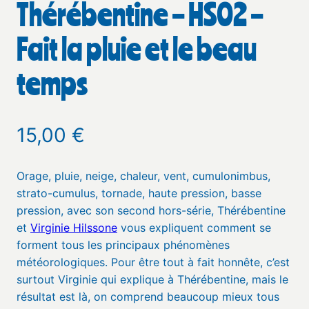
Thérébentine – HS02 –
Fait la pluie et le beau
temps
15,00
€
Orage, pluie, neige, chaleur, vent, cumulonimbus,
strato-cumulus, tornade, haute pression, basse
pression, avec son second hors-série, Thérébentine
et
Virginie Hilssone
vous expliquent comment se
forment tous les principaux phénomènes
météorologiques. Pour être tout à fait honnête, c’est
surtout Virginie qui explique à Thérébentine, mais le
résultat est là, on comprend beaucoup mieux tous