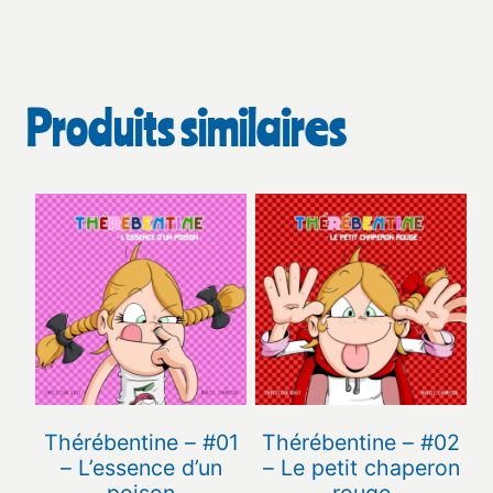
Produits similaires
Thérébentine – #01
Thérébentine – #02
– L’essence d’un
– Le petit chaperon