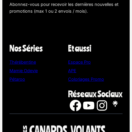
Abonnez-vous pour recevoir les dernières nouvelles et
promotions (max 1 ou 2 envois / mois).
En savoir plus !
Nos Séries
Et aussi
Thérébentine
Espace Pro
Mamie Odevie
APE
Pétaroo
Coloriages Promo
Réseaux Sociaux