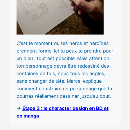
C’est le moment où tes héros et héroïnes
prennent forme. Ici tu peux te prendre pour
un dieu : tout est possible. Mais attention,
ton personnage devra être redessiné des
centaines de fois, sous tous les angles,
sans changer de tête. Marcel explique
comment construire un personnage que tu
pourras réellement dessiner jusqu’au bout.
→
Étape 3 : le character design en BD et
en manga