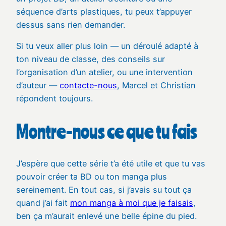
séquence d’arts plastiques, tu peux t’appuyer
dessus sans rien demander.
Si tu veux aller plus loin — un déroulé adapté à
ton niveau de classe, des conseils sur
l’organisation d’un atelier, ou une intervention
d’auteur —
contacte-nous
, Marcel et Christian
répondent toujours.
Montre-nous ce que tu fais
J’espère que cette série t’a été utile et que tu vas
pouvoir créer ta BD ou ton manga plus
sereinement. En tout cas, si j’avais su tout ça
quand j’ai fait
mon manga à moi que je faisais
,
ben ça m’aurait enlevé une belle épine du pied.