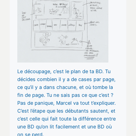
Le découpage, c’est le plan de ta BD. Tu
décides combien il y a de cases par page,
ce qu’il y a dans chacune, et où tombe la
fin de page. Tu ne sais pas ce que c’est ?
Pas de panique, Marcel va tout t’expliquer.
C’est l’étape que les débutants sautent, et
c’est celle qui fait toute la différence entre
une BD qu’on lit facilement et une BD où
on se perd.