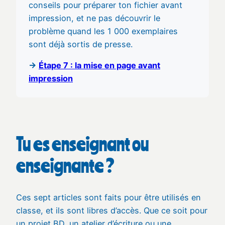
conseils pour préparer ton fichier avant
impression, et ne pas découvrir le
problème quand les 1 000 exemplaires
sont déjà sortis de presse.
→
Étape 7 : la mise en page avant
impression
Tu es enseignant ou
enseignante ?
Ces sept articles sont faits pour être utilisés en
classe, et ils sont libres d’accès. Que ce soit pour
un projet BD, un atelier d’écriture ou une