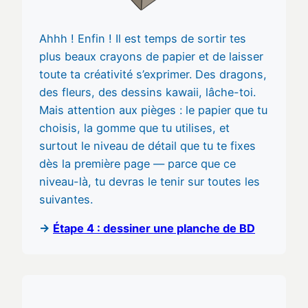
Ahhh ! Enfin ! Il est temps de sortir tes
plus beaux crayons de papier et de laisser
toute ta créativité s’exprimer. Des dragons,
des fleurs, des dessins kawaii, lâche-toi.
Mais attention aux pièges : le papier que tu
choisis, la gomme que tu utilises, et
surtout le niveau de détail que tu te fixes
dès la première page — parce que ce
niveau-là, tu devras le tenir sur toutes les
suivantes.
→
Étape 4 : dessiner une planche de BD