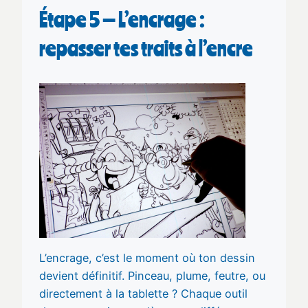
Étape 5 — L’encrage :
repasser tes traits à l’encre
L’encrage, c’est le moment où ton dessin
devient définitif. Pinceau, plume, feutre, ou
directement à la tablette ? Chaque outil