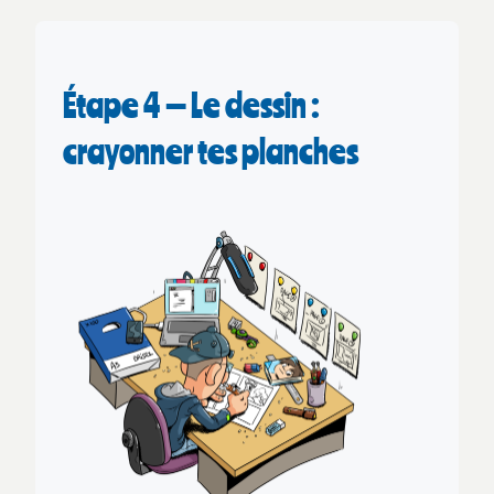
Étape 4 — Le dessin :
crayonner tes planches