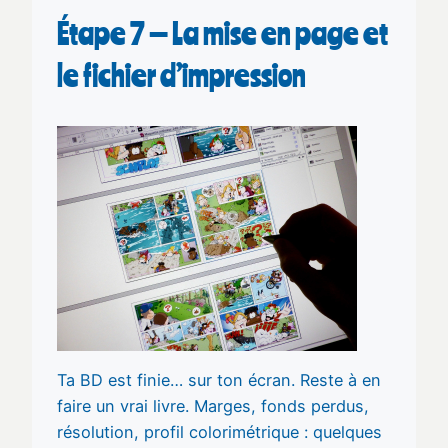
Étape 7 — La mise en page et
le fichier d’impression
Ta BD est finie… sur ton écran. Reste à en
faire un vrai livre. Marges, fonds perdus,
résolution, profil colorimétrique : quelques