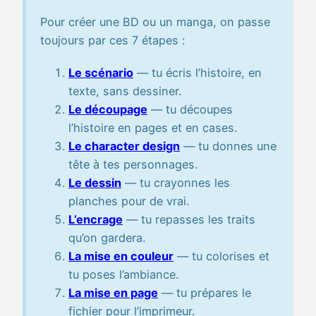
Pour créer une BD ou un manga, on passe
toujours par ces 7 étapes :
Le scénario
— tu écris l’histoire, en
texte, sans dessiner.
Le découpage
— tu découpes
l’histoire en pages et en cases.
Le character design
— tu donnes une
tête à tes personnages.
Le dessin
— tu crayonnes les
planches pour de vrai.
L’encrage
— tu repasses les traits
qu’on gardera.
La mise en couleur
— tu colorises et
tu poses l’ambiance.
La mise en page
— tu prépares le
fichier pour l’imprimeur.