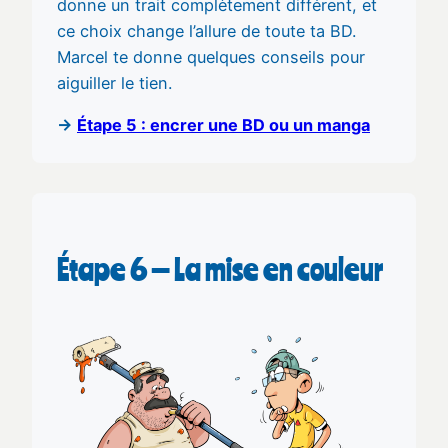
donne un trait complètement différent, et
ce choix change l’allure de toute ta BD.
Marcel te donne quelques conseils pour
aiguiller le tien.
→
Étape 5 : encrer une BD ou un manga
Étape 6 — La mise en couleur