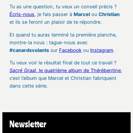
Tu as une question, tu veux un conseil précis ?
Écris-nous
, je fais passer à
Marcel
ou
Christian
et ils se feront un plaisir de te répondre.
Et quand tu auras terminé ta première planche,
montre-la nous : tague-nous avec
#canardsvolants
sur
Facebook
ou
Instagram
.
Tu veux voir le résultat final de tout ce travail ?
Sacré Graal
, le quatrième album de Thérébentine
,
c’est l’album que Marcel et Christian fabriquent
dans cette série.
Newsletter