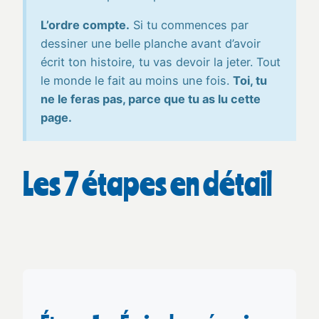
L’ordre compte.
Si tu commences par
dessiner une belle planche avant d’avoir
écrit ton histoire, tu vas devoir la jeter. Tout
le monde le fait au moins une fois.
Toi, tu
ne le feras pas, parce que tu as lu cette
page.
Les 7 étapes en détail