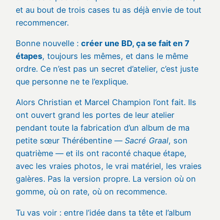
et au bout de trois cases tu as déjà envie de tout
recommencer.
Bonne nouvelle :
créer une BD, ça se fait en 7
étapes
, toujours les mêmes, et dans le même
ordre. Ce n’est pas un secret d’atelier, c’est juste
que personne ne te l’explique.
Alors Christian et Marcel Champion l’ont fait. Ils
ont ouvert grand les portes de leur atelier
pendant toute la fabrication d’un album de ma
petite sœur Thérébentine —
Sacré Graal
, son
quatrième — et ils ont raconté chaque étape,
avec les vraies photos, le vrai matériel, les vraies
galères. Pas la version propre. La version où on
gomme, où on rate, où on recommence.
Tu vas voir : entre l’idée dans ta tête et l’album