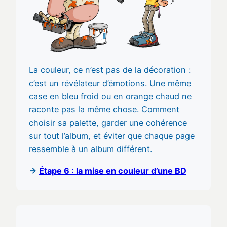
La couleur, ce n’est pas de la décoration :
c’est un révélateur d’émotions. Une même
case en bleu froid ou en orange chaud ne
raconte pas la même chose. Comment
choisir sa palette, garder une cohérence
sur tout l’album, et éviter que chaque page
ressemble à un album différent.
→
Étape 6 : la mise en couleur d’une BD