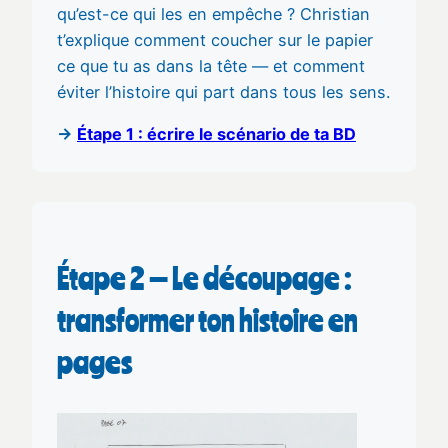
qu’est-ce qui les en empêche ? Christian
t’explique comment coucher sur le papier
ce que tu as dans la tête — et comment
éviter l’histoire qui part dans tous les sens.
→
Étape 1 : écrire le scénario de ta BD
Étape 2 — Le découpage :
transformer ton histoire en
pages