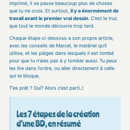
imprimé, il se passe beaucoup plus de choses
que tu ne crois. Et surtout,
il y a énormément de
travail avant le premier vrai dessin
. C’est le truc
que tout le monde découvre trop tard.
Chaque étape ci-dessous a son propre article,
avec les conseils de Marcel, le matériel qu’il
utilise, et les pièges dans lesquels il est tombé
pour que tu n’aies pas à y tomber aussi. Tu peux
les lire dans l’ordre, ou aller directement à celle
qui te bloque.
T’es prêt ? Oui? Alors c’est parti..!
Les 7 étapes de la création
d’une BD, en résumé