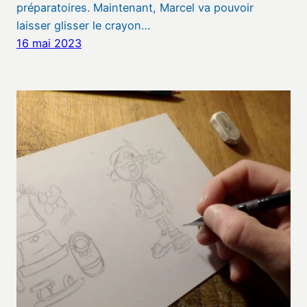
préparatoires. Maintenant, Marcel va pouvoir
laisser glisser le crayon…
16 mai 2023