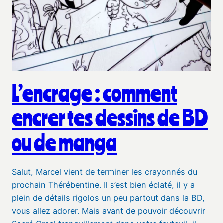
L’encrage : comment
encrer tes dessins de BD
ou de manga
Salut, Marcel vient de terminer les crayonnés du
prochain Thérébentine. Il s’est bien éclaté, il y a
plein de détails rigolos un peu partout dans la BD,
vous allez adorer. Mais avant de pouvoir découvrir