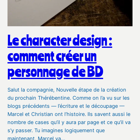
Le character design :
comment créer un
personnage de BD
Salut la compagnie, Nouvelle étape de la création
du prochain Thérébentine. Comme on l’a vu sur les
blogs précédents — l’écriture et le découpage —
Marcel et Christian ont l’histoire. Ils savent aussi le
nombre de cases qu’il y aura par page et ce qu’il va
s’y passer. Tu imagines logiquement que
maintenant, Marcel va…