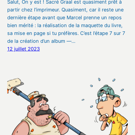
Salut, On y est ! Sacré Graal est quasiment prêt à
partir chez l’imprimeur. Quasiment, car il reste une
dernière étape avant que Marcel prenne un repos
bien mérité : la réalisation de la maquette du livre,
sa mise en page si tu préfères. C’est l’étape 7 sur 7
de la création d’un album —…
12 juillet 2023