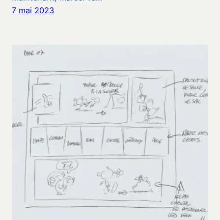
7 mai 2023