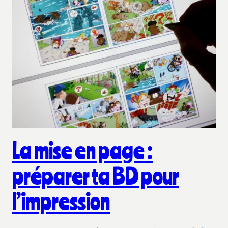
La mise en page :
préparer ta BD pour
l’impression