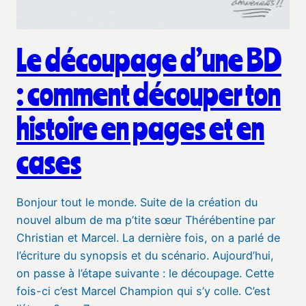
Le découpage d’une BD
: comment découper ton
histoire en pages et en
cases
Bonjour tout le monde. Suite de la création du
nouvel album de ma p’tite sœur Thérébentine par
Christian et Marcel. La dernière fois, on a parlé de
l’écriture du synopsis et du scénario. Aujourd’hui,
on passe à l’étape suivante : le découpage. Cette
fois-ci c’est Marcel Champion qui s’y colle. C’est