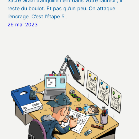
Sacré Graal tranquillement dans votre fauteuil, il
reste du boulot. Et pas qu’un peu. On attaque
l’encrage. C’est l’étape 5…
29 mai 2023