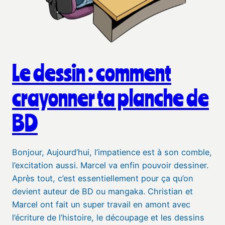
Le dessin : comment
crayonner ta planche de
BD
Bonjour, Aujourd’hui, l’impatience est à son comble,
l’excitation aussi. Marcel va enfin pouvoir dessiner.
Après tout, c’est essentiellement pour ça qu’on
devient auteur de BD ou mangaka. Christian et
Marcel ont fait un super travail en amont avec
l’écriture de l’histoire, le découpage et les dessins