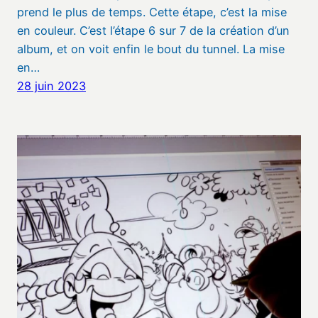
prend le plus de temps. Cette étape, c’est la mise
en couleur. C’est l’étape 6 sur 7 de la création d’un
album, et on voit enfin le bout du tunnel. La mise
en…
28 juin 2023