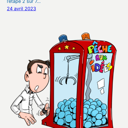
l’étape 2 sur 7…
24 avril 2023