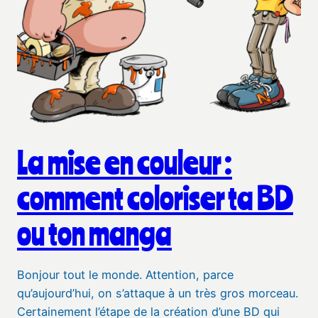
La mise en couleur :
comment coloriser ta BD
ou ton manga
Bonjour tout le monde. Attention, parce
qu’aujourd’hui, on s’attaque à un très gros morceau.
Certainement l’étape de la création d’une BD qui